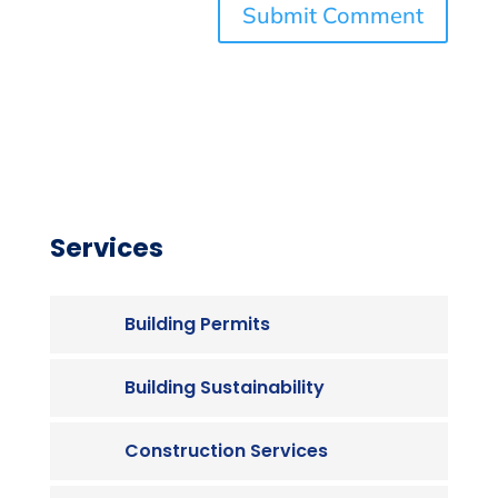
Services
Building Permits
Building Sustainability
Construction Services