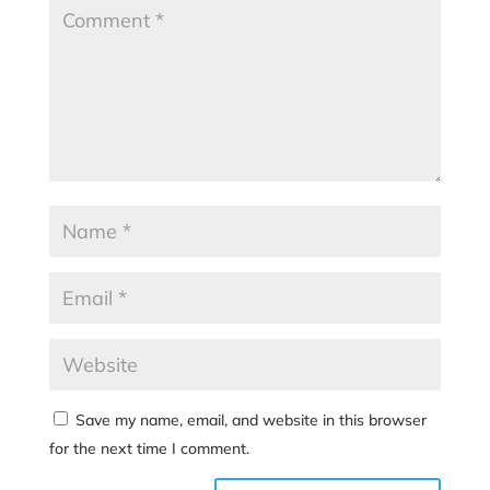
Save my name, email, and website in this browser
for the next time I comment.