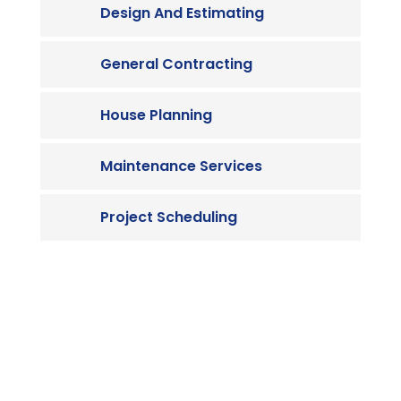
Design And Estimating
General Contracting
House Planning
Maintenance Services
Project Scheduling