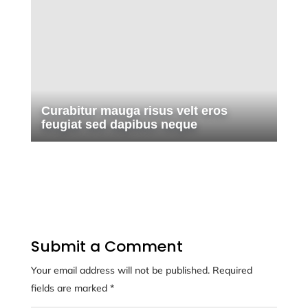
Curabitur mauga risus velt eros
feugiat sed dapibus neque
Submit a Comment
Your email address will not be published.
Required
fields are marked
*