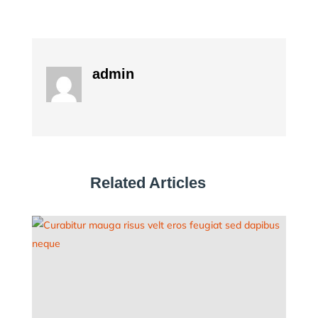
admin
Related Articles